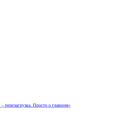
– перезагрузка. Просто о главном»