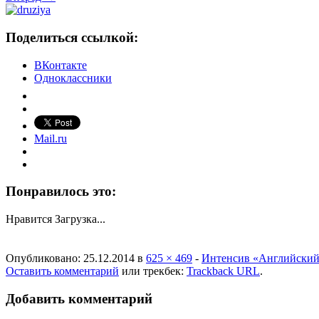
Поделиться ссылкой:
ВКонтакте
Одноклассники
Mail.ru
Понравилось это:
Нравится
Загрузка...
Опубликовано:
25.12.2014
в
625 × 469
-
Интенсив «Английский 
Оставить комментарий
или трекбек:
Trackback URL
.
Добавить комментарий