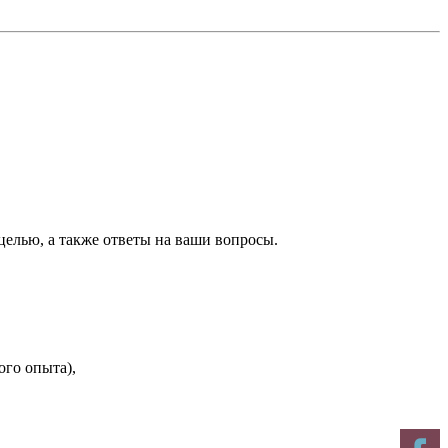
целью, а также ответы на ваши вопросы.
ого опыта),