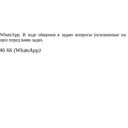
 WhatsApp. В ходе общения я задаю вопросы (основанные на
щих перед вами задач.
46 66 (WhatsApp
)