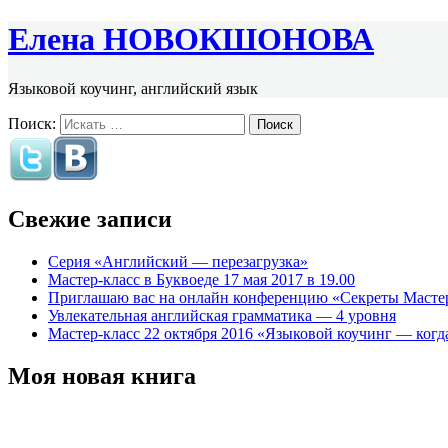
Елена НОВОКШОНОВА
Языковой коучинг, английский язык
Поиск:
Свежие записи
Серия «Английский — перезагрузка»
Мастер-класс в Буквоеде 17 мая 2017 в 19.00
Приглашаю вас на онлайн конференцию «Секреты Масте
Увлекательная английская грамматика — 4 уровня
Мастер-класс 22 октября 2016 «Языковой коучинг — когда
Моя новая книга