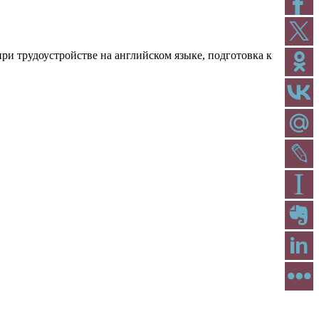
ри трудоустройстве на английском языке, подготовка к