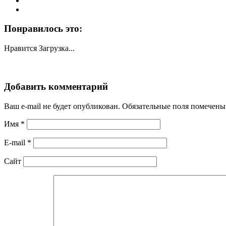
Понравилось это:
Нравится
Загрузка...
Добавить комментарий
Ваш e-mail не будет опубликован. Обязательные поля помечен
Имя
*
E-mail
*
Сайт