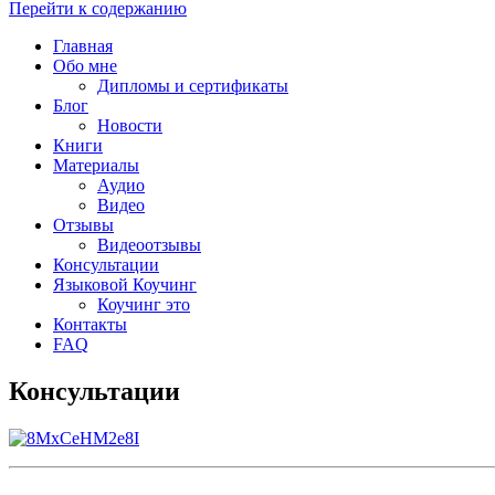
Перейти к содержанию
Главная
Обо мне
Дипломы и сертификаты
Блог
Новости
Книги
Материалы
Аудио
Видео
Отзывы
Видеоотзывы
Консультации
Языковой Коучинг
Коучинг это
Контакты
FAQ
Консультации