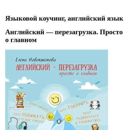
Елена НОВОКШОНОВА
Языковой коучинг, английский язык
Английский — перезагрузка. Просто
о главном