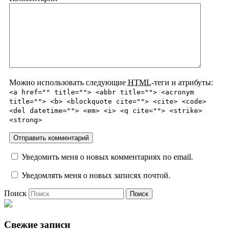
Можно использовать следующие
HTML
-теги и атрибуты:
<a href="" title=""> <abbr title=""> <acronym
title=""> <b> <blockquote cite=""> <cite> <code>
<del datetime=""> <em> <i> <q cite=""> <strike>
<strong>
Уведомить меня о новых комментариях по email.
Уведомлять меня о новых записях почтой.
Поиск
Свежие записи