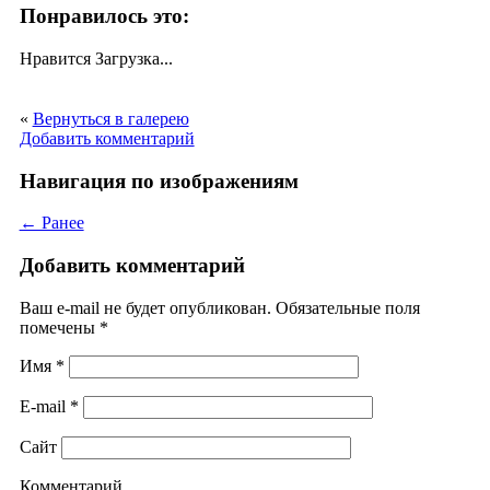
Понравилось это:
Нравится
Загрузка...
«
Вернуться в галерею
Добавить комментарий
Навигация по изображениям
← Ранее
Добавить комментарий
Ваш e-mail не будет опубликован. Обязательные поля
помечены
*
Имя
*
E-mail
*
Сайт
Комментарий