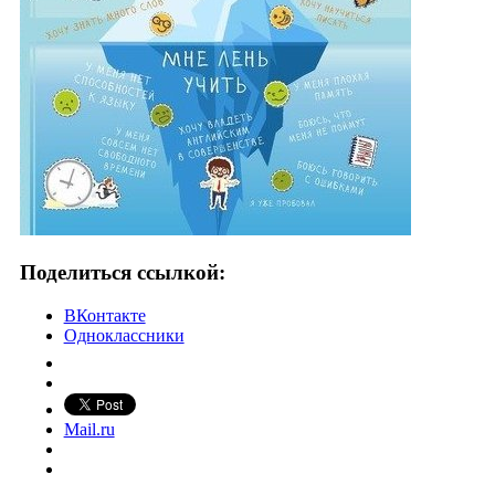
Поделиться ссылкой:
ВКонтакте
Одноклассники
Mail.ru