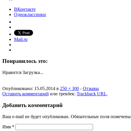
ВКонтакте
Одноклассники
Mail.ru
Понравилось это:
Нравится
Загрузка...
Опубликовано:
15.05.2014
в
250 × 300
-
Отзывы
Оставить комментарий
или трекбек:
Trackback URL
.
Добавить комментарий
Ваш e-mail не будет опубликован. Обязательные поля помечен
Имя
*