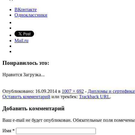
ВКонтакте
Одноклассники
Mail.ru
Понравилось это:
Нравится
Загрузка...
Опубликовано:
16.09.2014
в
1007 × 692
-
Дипломы и сертифика
Оставить комментарий
или трекбек:
Trackback URL
.
Добавить комментарий
Ваш e-mail не будет опубликован. Обязательные поля помечен
Имя
*