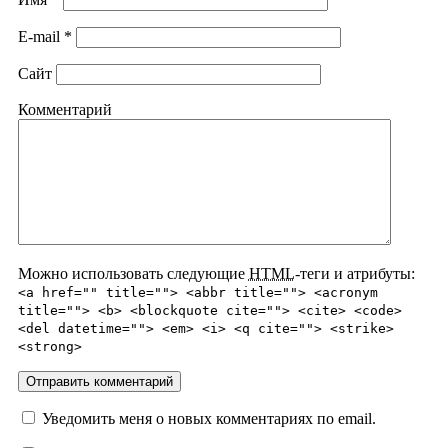
E-mail
*
Сайт
Комментарий
Можно использовать следующие
HTML
-теги и атрибуты:
<a href="" title=""> <abbr title=""> <acronym
title=""> <b> <blockquote cite=""> <cite> <code>
<del datetime=""> <em> <i> <q cite=""> <strike>
<strong>
Уведомить меня о новых комментариях по email.