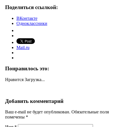
Поделиться ссылкой:
ВКонтакте
Одноклассники
Mail.ru
Понравилось это:
Нравится
Загрузка...
Добавить комментарий
Ваш e-mail не будет опубликован. Обязательные поля
помечены
*
Имя
*