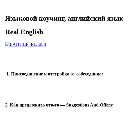
Елена НОВОКШОНОВА
Языковой коучинг, английский язык
Real English
1. Присоединение и отстройка от собеседника:
2. Как предложить что-то — Suggestions And Offers: