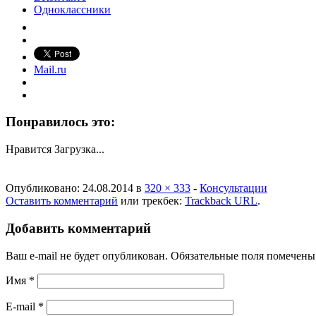
Одноклассники
Mail.ru
Понравилось это:
Нравится
Загрузка...
Опубликовано:
24.08.2014
в
320 × 333
-
Консультации
Оставить комментарий
или трекбек:
Trackback URL
.
Добавить комментарий
Ваш e-mail не будет опубликован. Обязательные поля помечен
Имя
*
E-mail
*