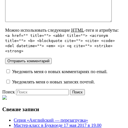
Можно использовать следующие
HTML
-теги и атрибуты:
<a href="" title=""> <abbr title=""> <acronym
title=""> <b> <blockquote cite=""> <cite> <code>
<del datetime=""> <em> <i> <q cite=""> <strike>
<strong>
Уведомить меня о новых комментариях по email.
Уведомлять меня о новых записях почтой.
Поиск
Свежие записи
Серия «Английский — перезагрузка»
Мастер-класс в Буквоеде 17 мая 2017 в 19.00