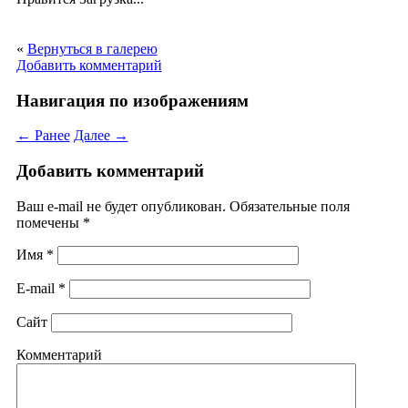
«
Вернуться в галерею
Добавить комментарий
Навигация по изображениям
← Ранее
Далее →
Добавить комментарий
Ваш e-mail не будет опубликован. Обязательные поля
помечены
*
Имя
*
E-mail
*
Сайт
Комментарий