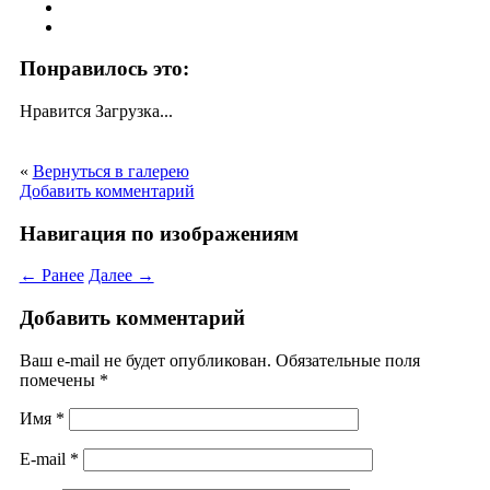
Понравилось это:
Нравится
Загрузка...
«
Вернуться в галерею
Добавить комментарий
Навигация по изображениям
← Ранее
Далее →
Добавить комментарий
Ваш e-mail не будет опубликован. Обязательные поля
помечены
*
Имя
*
E-mail
*