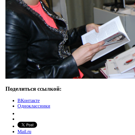
Поделиться ссылкой:
ВКонтакте
Одноклассники
Mail.ru