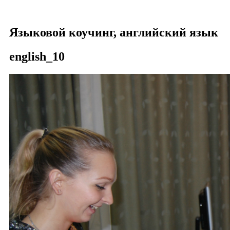
Елена НОВОКШОНОВА
Языковой коучинг, английский язык
english_10