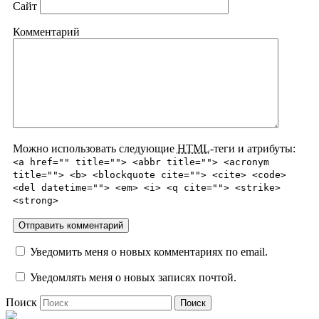
Сайт
Комментарий
Можно использовать следующие
HTML
-теги и атрибуты:
<a href="" title=""> <abbr title=""> <acronym
title=""> <b> <blockquote cite=""> <cite> <code>
<del datetime=""> <em> <i> <q cite=""> <strike>
<strong>
Уведомить меня о новых комментариях по email.
Уведомлять меня о новых записях почтой.
Поиск